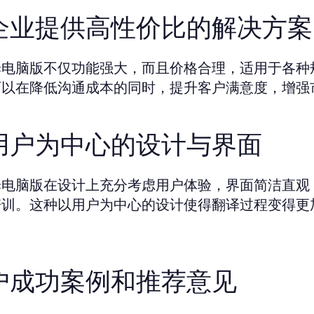
企业提供高性价比的解决方案
译电脑版不仅功能强大，而且价格合理，适用于各种
可以在降低沟通成本的同时，提升客户满意度，增强
用户为中心的设计与界面
译电脑版在设计上充分考虑用户体验，界面简洁直观
培训。这种以用户为中心的设计使得翻译过程变得更
户成功案例和推荐意见