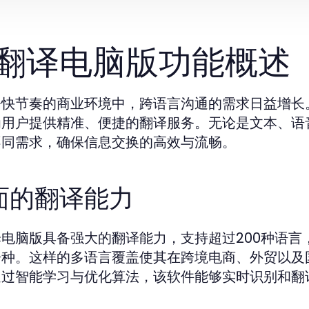
翻译电脑版功能概述
今快节奏的商业环境中，跨语言沟通的需求日益增长
为用户提供精准、便捷的翻译服务。无论是文本、语
不同需求，确保信息交换的高效与流畅。
面的翻译能力
译电脑版具备强大的翻译能力，支持超过200种语
语种。这样的多语言覆盖使其在跨境电商、外贸以及
通过智能学习与优化算法，该软件能够实时识别和翻