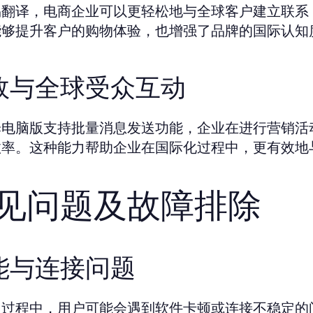
易翻译，电商企业可以更轻松地与全球客户建立联系
能够提升客户的购物体验，也增强了品牌的国际认知
效与全球受众互动
译电脑版支持批量消息发送功能，企业在进行营销活
效率。这种能力帮助企业在国际化过程中，更有效地
见问题及故障排除
能与连接问题
用过程中，用户可能会遇到软件卡顿或连接不稳定的