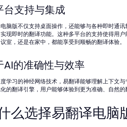
平台支持与集成
电脑版不仅支持桌面操作，还能够与各种即时通讯软件（
，实现即时的翻译功能。这种多平台的支持使得用户
会议室，还是在家中，都能享受到顺畅的翻译体验。
于AI的准确性与效率
深度学习的神经网络技术，易翻译能够理解上下文与
优化的翻译引擎，用户能够体验到更为准确、自然的
什么选择易翻译电脑