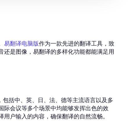
。
作为一款先进的翻译工具，致
易翻译电脑版
音还是图像，易翻译的多样化功能都能满足用
言，包括中、英、日、法、德等主流语言以及多
国际会议等多个场景中均能够发挥出色的效
译用户输入的内容，确保翻译的自然流畅。