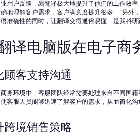
企业用户反馈，易翻译极大地提升了他们的工作效率
准确地理解客户需求，客户满意度提升很多。”另外
术语准确性的同时，让翻译变得通俗易懂，是我科研
翻译电脑版在电子商
化顾客支持沟通
子商务环境中，客服团队经常需要处理来自不同国籍
，使客服人员能够迅速了解客户的需求，从而简化沟
升跨境销售策略