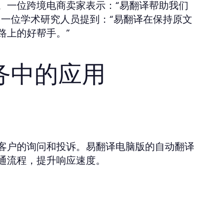
。一位跨境电商卖家表示：“易翻译帮助我们
，一位学术研究人员提到：“易翻译在保持原文
路上的好帮手。”
务中的应用
客户的询问和投诉。易翻译电脑版的自动翻译
通流程，提升响应速度。