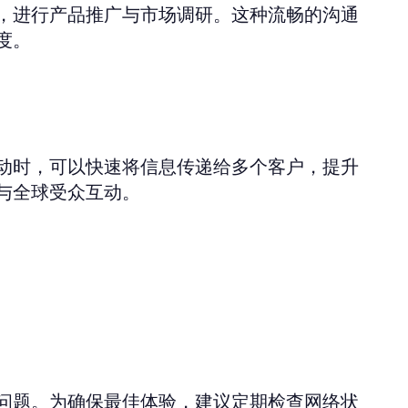
，进行产品推广与市场调研。这种流畅的沟通
度。
动时，可以快速将信息传递给多个客户，提升
与全球受众互动。
问题。为确保最佳体验，建议定期检查网络状