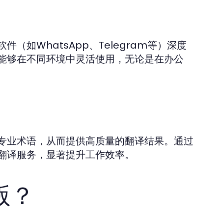
如WhatsApp、Telegram等）深度
能够在不同环境中灵活使用，无论是在办公
专业术语，从而提供高质量的翻译结果。通过
翻译服务，显著提升工作效率。
版？