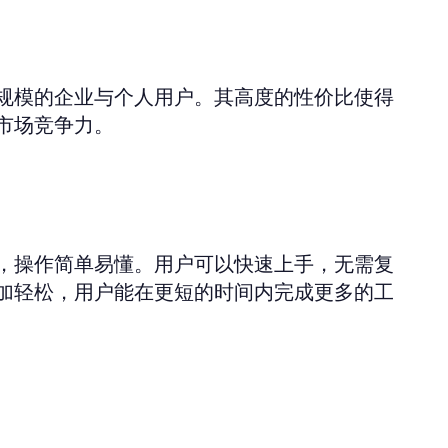
规模的企业与个人用户。其高度的性价比使得
市场竞争力。
，操作简单易懂。用户可以快速上手，无需复
加轻松，用户能在更短的时间内完成更多的工